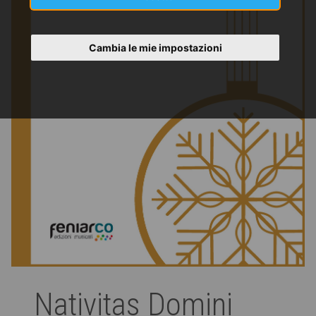
Cambia le mie impostazioni
Nativitas Domini