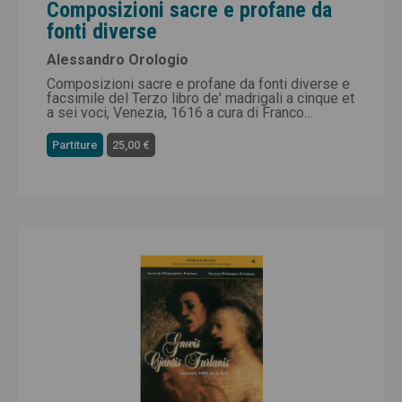
Composizioni sacre e profane da
fonti diverse
Alessandro Orologio
Composizioni sacre e profane da fonti diverse e
facsimile del Terzo libro de' madrigali a cinque et
a sei voci, Venezia, 1616 a cura di Franco
Colussi
Partiture
25,00 €