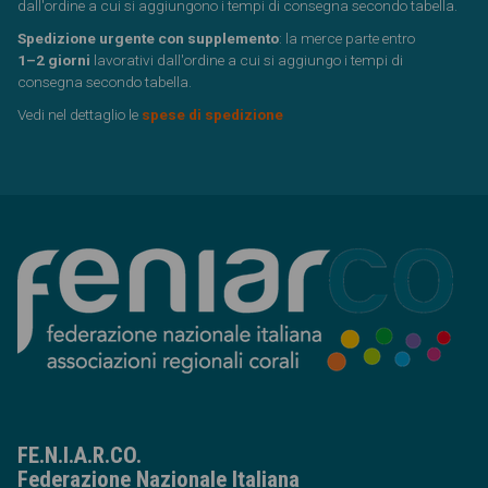
dall'ordine a cui si aggiungono i tempi di consegna secondo tabella.
Spedizione urgente con supplemento
: la merce parte entro
1–2 giorni
lavorativi dall'ordine a cui si aggiungo i tempi di
consegna secondo tabella.
Vedi nel dettaglio le
spese di spedizione
FE.N.I.A.R.CO.
Federazione Nazionale Italiana