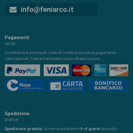
info@feniarco.it
Pagamenti
sicuri
Accettiamo le principali Carte di Credito e circuiti di pagamento
internazionali.Tutte le transazioni sono cifrate e sicure.
Spedizione
merce
Spedizione gratuita
: la merce parte entro
3–4 giorni
lavorativi