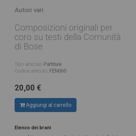
Autori vari
Composizioni originali per
coro su testi della Comunità
di Bose
Tipo articolo:
Partiture
Codice articolo:
FEN060
20,00 €
Aggiungi al carrello
Elenco dei brani