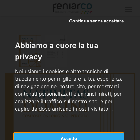
Togg
navig
Continua senza accettare
Abbiamo a cuore la tua
privacy
Noi usiamo i cookies e altre tecniche di
tracciamento per migliorare la tua esperienza
di navigazione nel nostro sito, per mostrarti
contenuti personalizzati e annunci mirati, per
analizzare il traffico sul nostro sito, e per
capire da dove arrivano i nostri visitatori.
Accetto