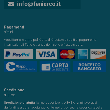
info@feniarco.it
Pagamenti
sicuri
Accettiamo le principali Carte di Credito e circuiti di pagamento
internazionali.Tutte le transazioni sono cifrate e sicure.
Spedizione
merce
Spedizione gratuita
: la merce parte entro
3–4 giorni
lavorativi
dall'ordine a cui si aggiungono i tempi di consegna secondo tabella.