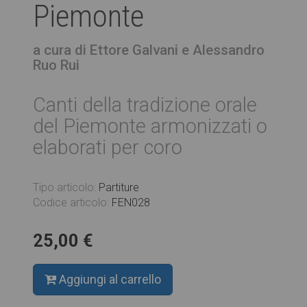
Piemonte
a cura di Ettore Galvani e Alessandro
Ruo Rui
Canti della tradizione orale
del Piemonte armonizzati o
elaborati per coro
Tipo articolo:
Partiture
Codice articolo:
FEN028
25,00 €
Aggiungi al carrello