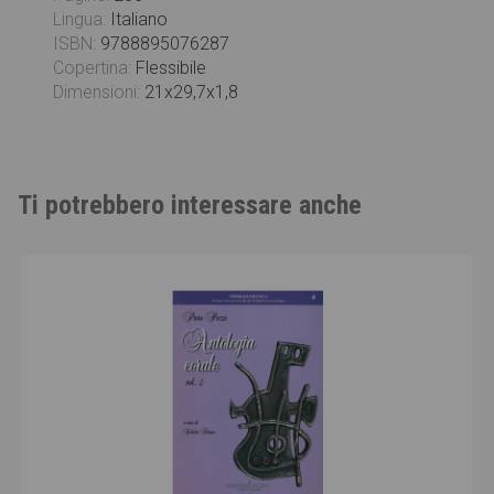
Lingua:
Italiano
ISBN:
9788895076287
Copertina:
Flessibile
Dimensioni:
21x29,7x1,8
Ti potrebbero interessare anche