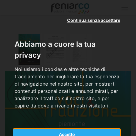
Togg
navig
Continua senza accettare
Abbiamo a cuore la tua
privacy
Noi usiamo i cookies e altre tecniche di
tracciamento per migliorare la tua esperienza
di navigazione nel nostro sito, per mostrarti
contenuti personalizzati e annunci mirati, per
analizzare il traffico sul nostro sito, e per
capire da dove arrivano i nostri visitatori.
Accetto