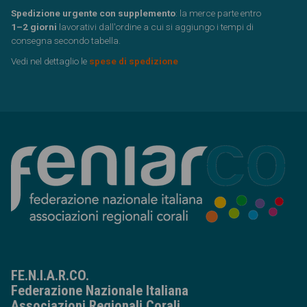
Spedizione urgente con supplemento
: la merce parte entro
1–2 giorni
lavorativi dall'ordine a cui si aggiungo i tempi di
consegna secondo tabella.
Vedi nel dettaglio le
spese di spedizione
FE.N.I.A.R.CO.
Federazione Nazionale Italiana
Associazioni Regionali Corali