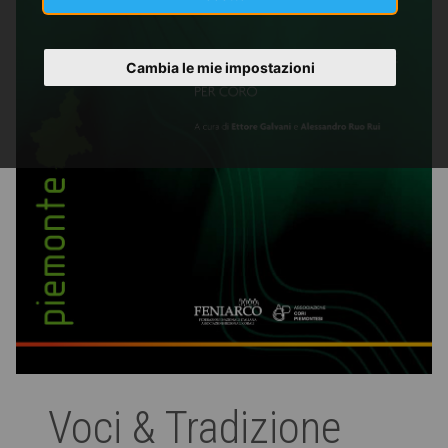
Cambia le mie impostazioni
Voci & Tradizione