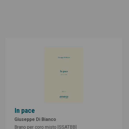
In pace
Giuseppe Di Bianco
Brano per coro misto [SSATBB]