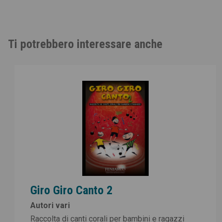
Ti potrebbero interessare anche
Giro Giro Canto 2
Autori vari
Raccolta di canti corali per bambini e ragazzi