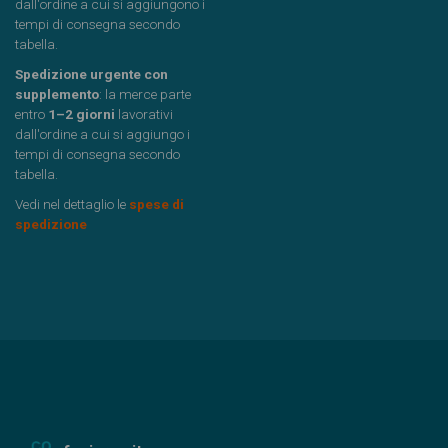
dall'ordine a cui si aggiungono i
tempi di consegna secondo
tabella.
Spedizione urgente con
supplemento
: la merce parte
entro
1–2 giorni
lavorativi
dall'ordine a cui si aggiungo i
tempi di consegna secondo
tabella.
Vedi nel dettaglio le
spese di
spedizione