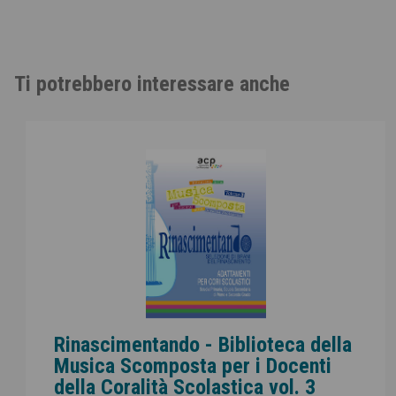
Ti potrebbero interessare anche
Rinascimentando - Biblioteca della
Musica Scomposta per i Docenti
della Coralità Scolastica vol. 3